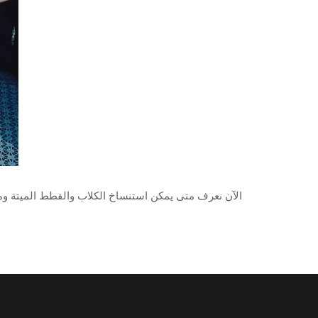
الآن نعرف متى يمكن استنساخ الكلاب والقطط الميتة ومت