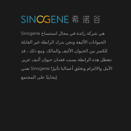
Sinogene هي شركة رائدة في مجال استنساخ
الحيوانات الأليفة ونحن ندرك الرابطة غير القابلة
للكسر بين الحيوان الأليف والمالك. ومع ذلك ، قد
تتعطل هذه الرابطة بسبب فقدان حيوان أليف عزيز.
تعني Sinogene الأمل والالتزام وتخلق أعمالنا تأثيرًا
إيجابيًا على المجتمع.