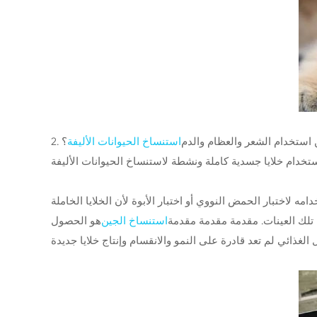
كن استخدام الشعر والعظام والدم
استنساخ الحيوانات الأليفة
؟
 لاختبار الحمض النووي أو اختبار الأبوة لأن الخلايا الخاملة
ن تلك العينات. مقدمة مقدمة مقدمة
استنساخ الجين
هو الحصول