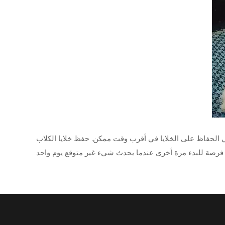
ي الحفاظ على الخلايا في أقرب وقت ممكن. حفظ خلايا الكلاب