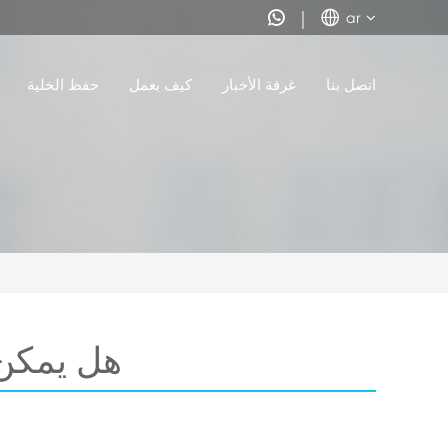


ar
اتصل بنا
غرفة الأخبار
كيف يعمل
حفظ الخلية
هل يمكن 