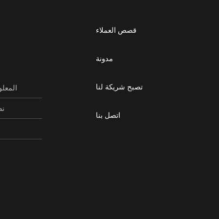
قصص العملاء
مدونة
تصبح شريكة لنا
المعلو
نص
اتصل بنا