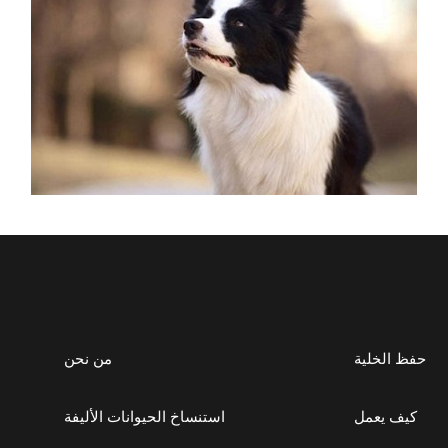
حفظ الخلية
من نحن
كيف يعمل
استنساخ الحيوانات الأليفة