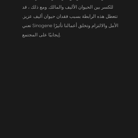
للكسر بين الحيوان الأليف والمالك. ومع ذلك ، قد
تتعطل هذه الرابطة بسبب فقدان حيوان أليف عزيز.
تعني Sinogene الأمل والالتزام وتخلق أعمالنا تأثيرًا
إيجابيًا على المجتمع.