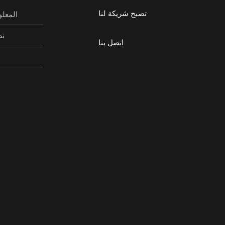
تصبح شريكة لنا
المعلو
نص
اتصل بنا