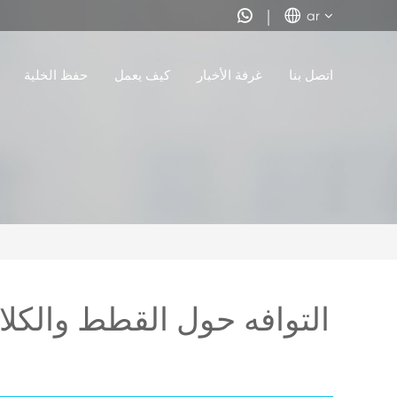


ar
اتصل بنا
غرفة الأخبار
كيف يعمل
حفظ الخلية
التوافه حول القطط والكلا