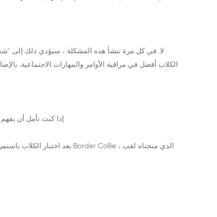
لا. في كل مرة تنشأ هذه المشكلة ، سيؤدي ذلك إلى "شجار
الكلاب أفضل في مراقبة الأوامر والمهارات الاجتماعية. بال
إذا كنت تأمل أن يفهم 
بعد اختبار الكلاب باستمرار ،