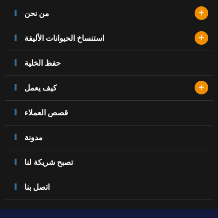
+
من نحن
+
استنساخ الحيوانات الأليفة
حفظ الخلية
+
كيف يعمل
قصص العملاء
مدونة
تصبح شريكة لنا
اتصل بنا