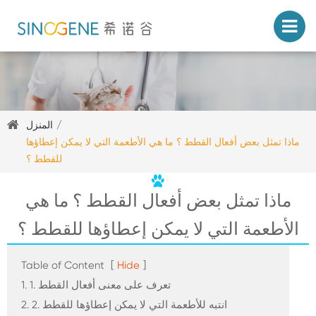
المنزل
ماذا تمثل بعض أفعال القطط ؟ ما هي الأطعمة التي لا يمكن إعطاؤها
للقطط ؟
ماذا تمثل بعض أفعال القطط ؟ ما هي
الأطعمة التي لا يمكن إعطاؤها للقطط ؟
Table of Content
[
Hide
]
1. 1. تعرف على معنى أفعال القطط
2. 2. انتبه للأطعمة التي لا يمكن إعطاؤها للقطط