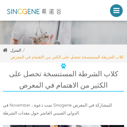
المنزل
كلاب الشرطة المستنسخة تحصل على الكثير من الاهتمام في المعرض
كلاب الشرطة المستنسخة تحصل على
الكثير من الاهتمام في المعرض
في November ، تمت دعوة Sinogene للمشاركة في المعرض
الدولي الصيني العاشر حول معدات الشرطة.