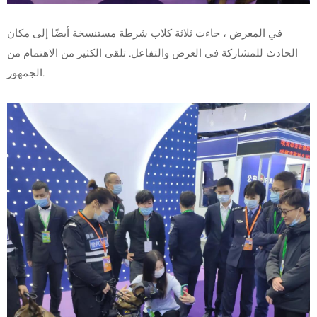
في المعرض ، جاءت ثلاثة كلاب شرطة مستنسخة أيضًا إلى مكان
الحادث للمشاركة في العرض والتفاعل. تلقى الكثير من الاهتمام من
الجمهور.