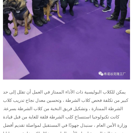
يمكن للكلاب البوليسية ذات الأداء الممتاز في العمل أن تقلل إلى حد
كبير من تكلفة فحص كلاب الشرطة ، وتحسين معدل نجاح تدريب كلاب
الشرطة الممتازة ، وتشكيل فريق النخبة من كلاب الشرطة بسرعة.
كانت تكنولوجيا استنساخ كلب الشرطة قلقة للغاية من قبل قيادة
وزارة الأمن العام ، سنبذل جهودًا في المستقبل لمواصلة تقديم أفضل