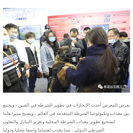
يعرض المعرض أحدث الإنجازات في تطوير الشرطة في الصين ، ويجمع
بين معدات وتكنولوجيا الشرطة المتقدمة في العالم ، ويصبح منبرا هاما
لتشجيع تطوير معدات الشرطة المحلية وتعزيز التبادل والتعاون
الشرطي الدولي ، مما يجذب اهتماما واسعا محليا ودوليا.