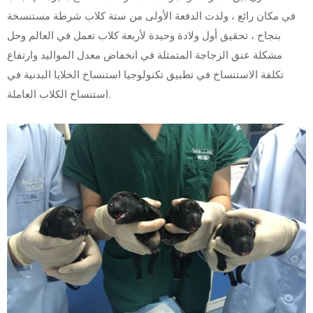
في مكان رائع ، ولدت الدفعة الأولى من ستة كلاب شرطة مستنسخة
بنجاح ، تحقيق أول ولادة وحيدة لأربعة كلاب تعمل في العالم وحل
مشكلة عنق الزجاجة المتمثلة في انخفاض معدل المواليد وارتفاع
تكلفة الاستنساخ في تطبيق تكنولوجيا استنساخ الخلايا البدنية في
استنساخ الكلاب العاملة.