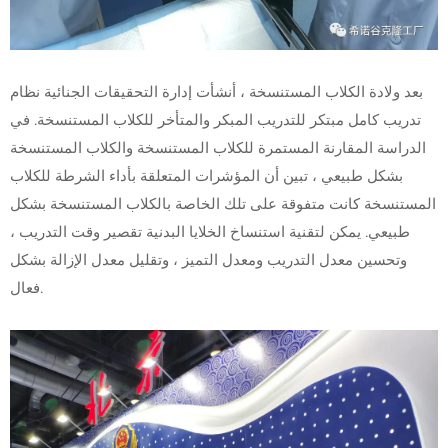
بعد ولادة الكلاب المستنسخة ، أنشأت إدارة التحقيقات الجنائية نظام
تدريب كامل مبتكر للتدريب المبكر والمتأخر للكلاب المستنسخة. في
الدراسة المقارنة المستمرة للكلاب المستنسخة والكلاب المستنسخة
بشكل طبيعي ، تبين أن المؤشرات المتعلقة بأداء الشرطة للكلاب
المستنسخة كانت متفوقة على تلك الخاصة بالكلاب المستنسخة بشكل
طبيعي. يمكن لتقنية استنساخ الخلايا البدنية تقصير وقت التدريب ،
وتحسين معدل التدريب ومعدل التميز ، وتقليل معدل الإزالة بشكل
فعال.