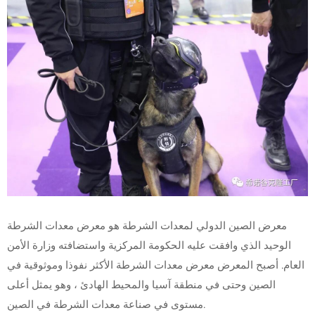
معرض الصين الدولي لمعدات الشرطة هو معرض معدات الشرطة
الوحيد الذي وافقت عليه الحكومة المركزية واستضافته وزارة الأمن
العام. أصبح المعرض معرض معدات الشرطة الأكثر نفوذا وموثوقية في
الصين وحتى في منطقة آسيا والمحيط الهادئ ، وهو يمثل أعلى
مستوى في صناعة معدات الشرطة في الصين.