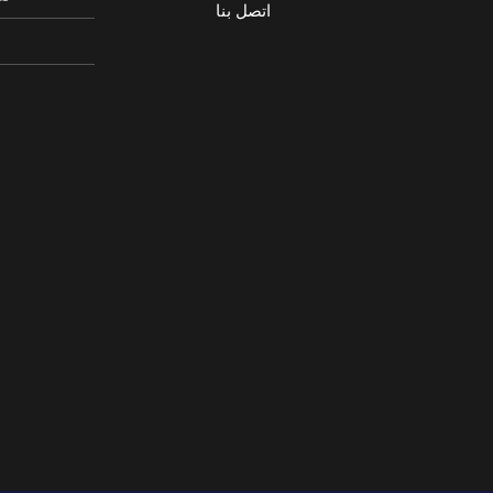
اتصل بنا