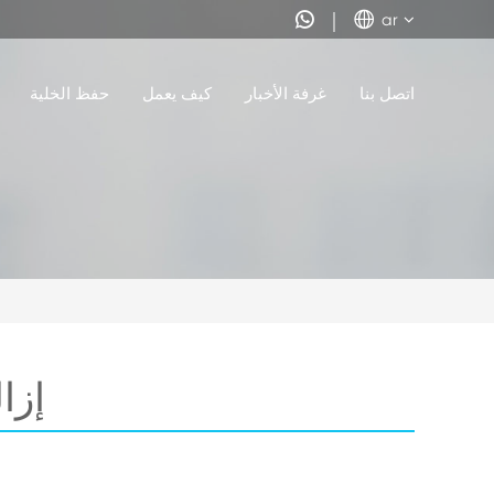


ar
اتصل بنا
غرفة الأخبار
كيف يعمل
حفظ الخلية
إزا