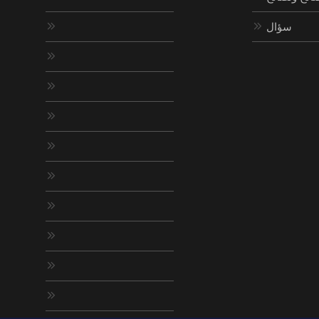
سؤال










