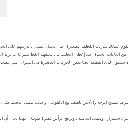
وم الملاك بتدريب القطط الصغيرة. على سبيل المثال ، تدريبهم على الخر
 من العادات الجيدة. عند إعطاء التعليمات ، سيفهم القط بسرعة ما تريد ا
 سيكون لدى القطط أيضًا بعض الحركات الصغيرة في المنزل ، مثل نصب ذيول