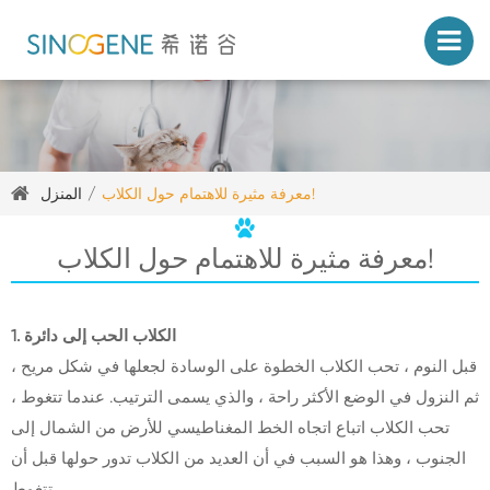
معرفة مثيرة للاهتمام حول الكلاب!
المنزل
معرفة مثيرة للاهتمام حول الكلاب!
1. الكلاب الحب إلى دائرة
قبل النوم ، تحب الكلاب الخطوة على الوسادة لجعلها في شكل مريح ،
ثم النزول في الوضع الأكثر راحة ، والذي يسمى الترتيب. عندما تتغوط ،
تحب الكلاب اتباع اتجاه الخط المغناطيسي للأرض من الشمال إلى
الجنوب ، وهذا هو السبب في أن العديد من الكلاب تدور حولها قبل أن
تتغوط.