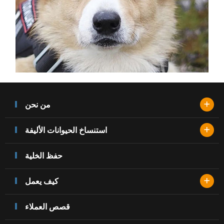
+
من نحن
+
استنساخ الحيوانات الأليفة
حفظ الخلية
+
كيف يعمل
قصص العملاء