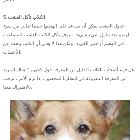
5. الكلاب تأكل العشب
تناول العشب يمكن أن يساعد على الهضم! عندما تعاني من سوء
الهضم بعد تناول شيء سيء ، سوف يأكل الكلب العشب للمساعدة
في الهضم أو حتى القيء ، ولكن هذا لا يعني أن الكلب يبحث عن
الأعشاب.
هل فهم أصحاب الكلاب القليل من المعرفة حول كلابهم ؟ هناك المزيد
من المعرفة المعروفة في انتظارنا للتحضير ، إذا لزم الأمر ، نرحب
بالاشتراك معنا.